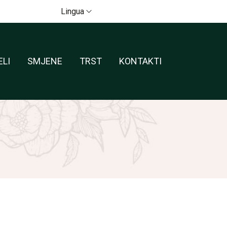
Lingua
ELI
SMJENE
TRST
KONTAKTI