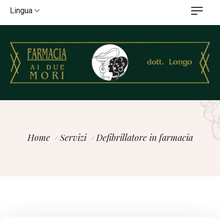
Lingua
Home
Servizi
Defibrillatore in farmacia