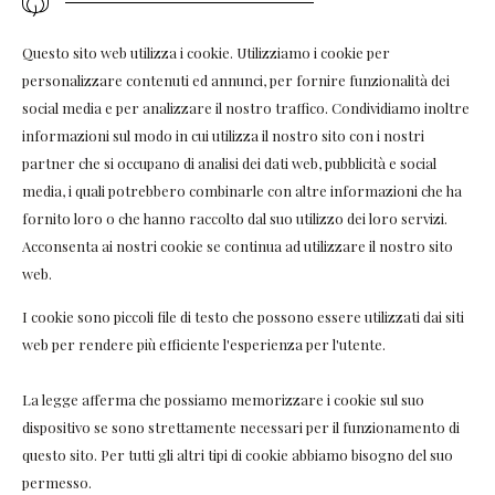
Questo sito web utilizza i cookie. Utilizziamo i cookie per
personalizzare contenuti ed annunci, per fornire funzionalità dei
social media e per analizzare il nostro traffico. Condividiamo inoltre
informazioni sul modo in cui utilizza il nostro sito con i nostri
partner che si occupano di analisi dei dati web, pubblicità e social
media, i quali potrebbero combinarle con altre informazioni che ha
fornito loro o che hanno raccolto dal suo utilizzo dei loro servizi.
Acconsenta ai nostri cookie se continua ad utilizzare il nostro sito
web.
I cookie sono piccoli file di testo che possono essere utilizzati dai siti
web per rendere più efficiente l'esperienza per l'utente.
La legge afferma che possiamo memorizzare i cookie sul suo
dispositivo se sono strettamente necessari per il funzionamento di
questo sito. Per tutti gli altri tipi di cookie abbiamo bisogno del suo
permesso.