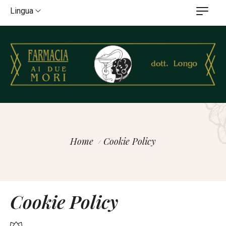
Lingua
Home
Cookie Policy
Cookie Policy