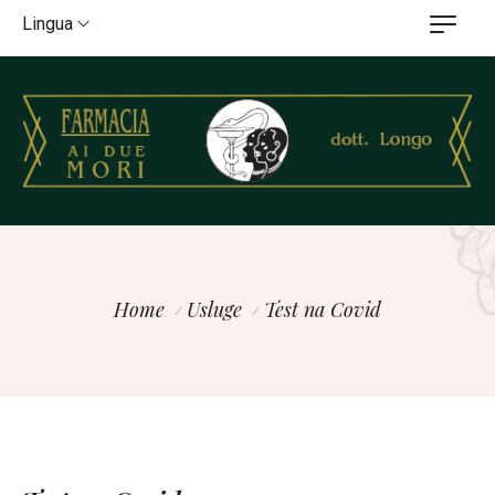
Lingua
Home
Usluge
Test na Covid