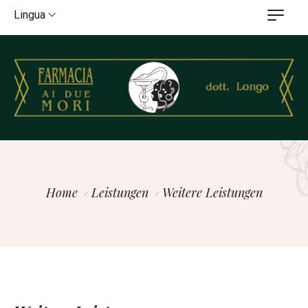
Lingua
Home
Leistungen
Weitere Leistungen