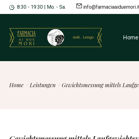
8:30 - 19:30 | Mo. - Sa.
info@farmaciaaiduemori.i
Home
Home
Leistungen
Gewichtsmessung mittels Laufg
Gewichtsmessung mittels Laufgewichts