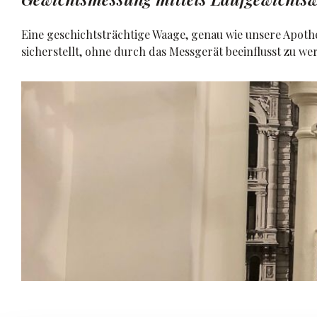
Eine geschichtsträchtige Waage, genau wie unsere Apothe
sicherstellt, ohne durch das Messgerät beeinflusst zu we