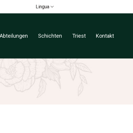
Lingua
Abteilungen
Schichten
Triest
Kontakt