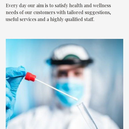
Every day our aim is to satisfy health and wellness
needs of our customers with tailored suggestions,
useful services and a highly qualified staff.