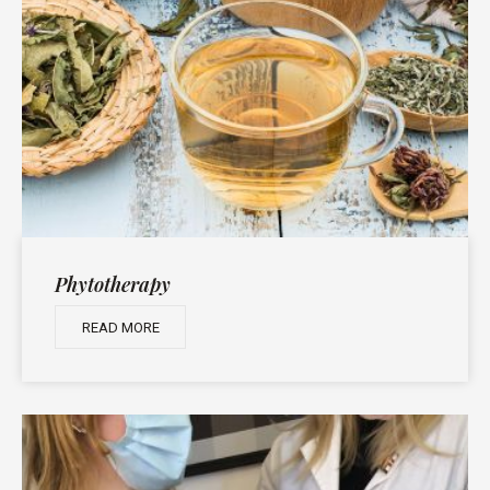
Phytotherapy
READ MORE