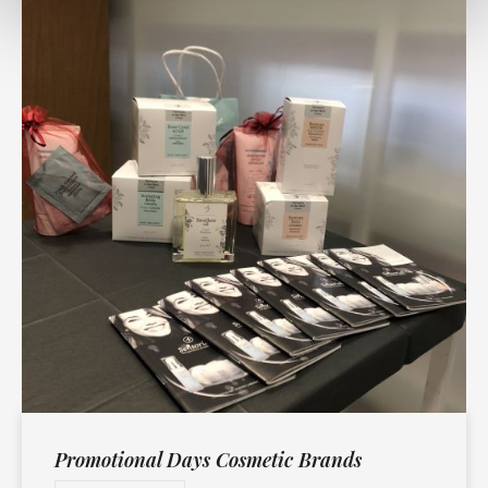
Promotional Days Cosmetic Brands