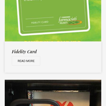
Fidelity Card
READ MORE