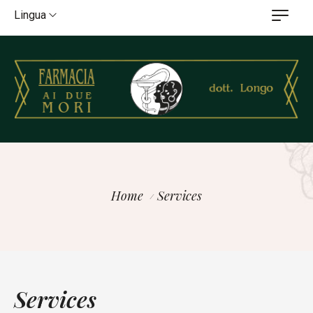
Lingua
Home
Services
Services