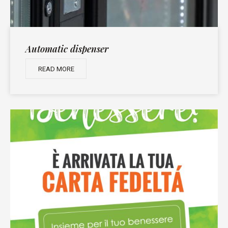
Automatic dispenser
READ MORE