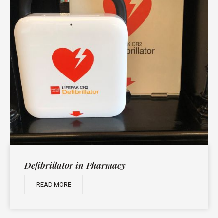
Defibrillator in Pharmacy
READ MORE