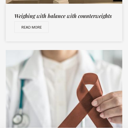
Weighing with balance with counterweights
READ MORE