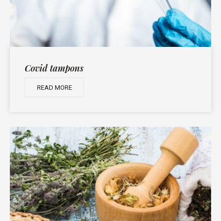
Covid tampons
READ MORE