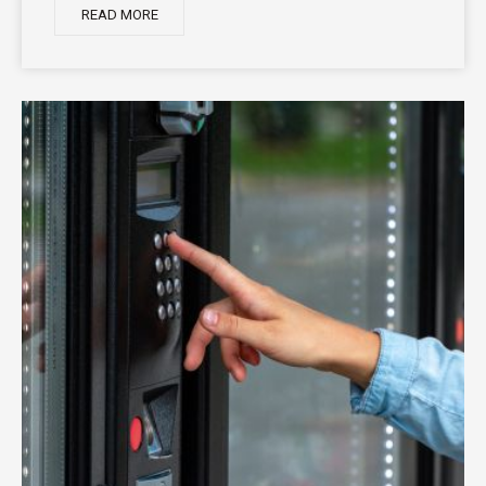
READ MORE