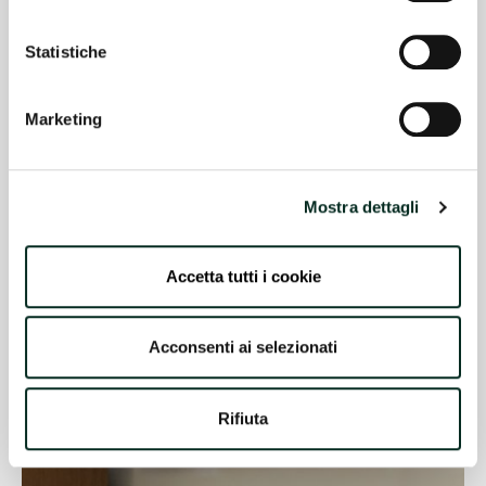
Statistiche
Marketing
Mostra dettagli
Accetta tutti i cookie
Hair and Skin Control
Acconsenti ai selezionati
READ MORE
Rifiuta