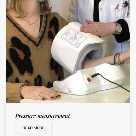
Pressure measurement
READ MORE