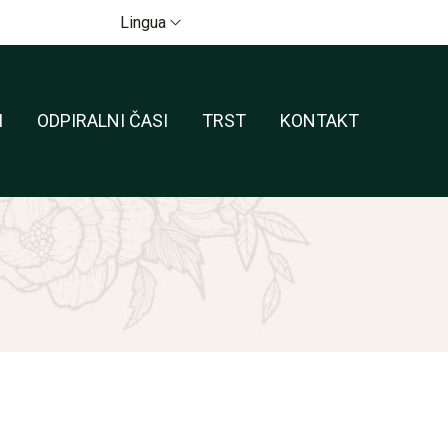
Lingua
I
ODPIRALNI ČASI
TRST
KONTAKT